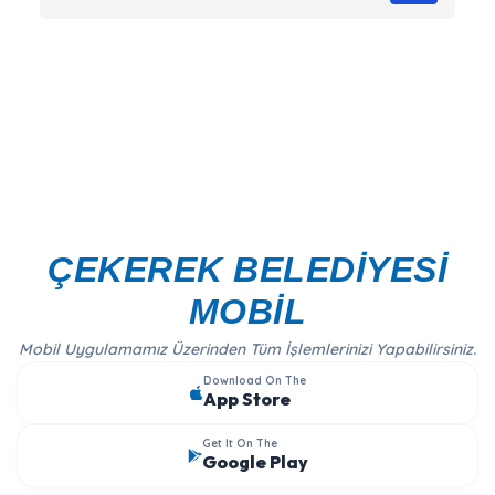
ÇEKEREK BELEDİYESİ
MOBİL
Mobil Uygulamamız Üzerinden Tüm İşlemlerinizi Yapabilirsiniz.
Download On The
App Store
Get It On The
Google Play