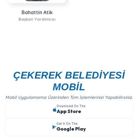
Bahattin Atik
Başkan Yardımcısı
ÇEKEREK BELEDİYESİ
MOBİL
Mobil Uygulamamız Üzerinden Tüm İşlemlerinizi Yapabilirsiniz.
Download On The
App Store
Get It On The
Google Play