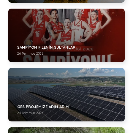
ŞAMPİYON FİLENİN SULTANLAR
26 Temmuz 2026
GES PROJEMİZE ADIM ADIM
24 Temmuz 2026