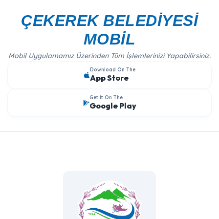
ÇEKEREK BELEDİYESİ
MOBİL
Mobil Uygulamamız Üzerinden Tüm İşlemlerinizi Yapabilirsiniz.
Download On The
App Store
Get It On The
Google Play